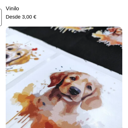
Vinilo
Desde
3,00
€