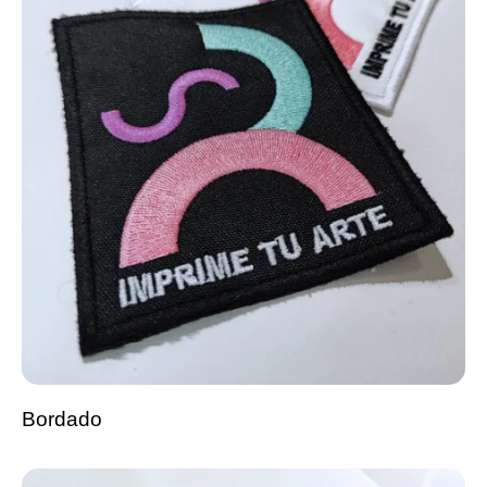
Bordado