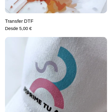
Transfer DTF
Desde
5,00
€