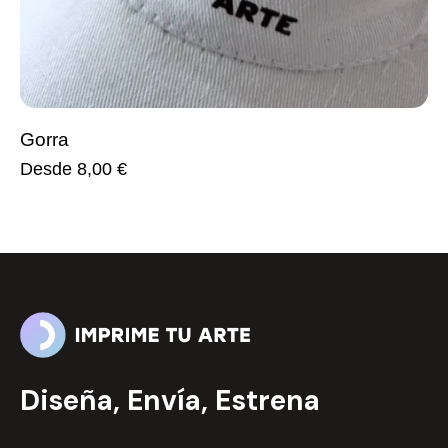
Gorra
Desde
8,00
€
Diseña, Envía, Estrena