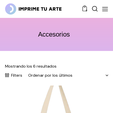
0
Accesorios
Mostrando los 6 resultados
Filters