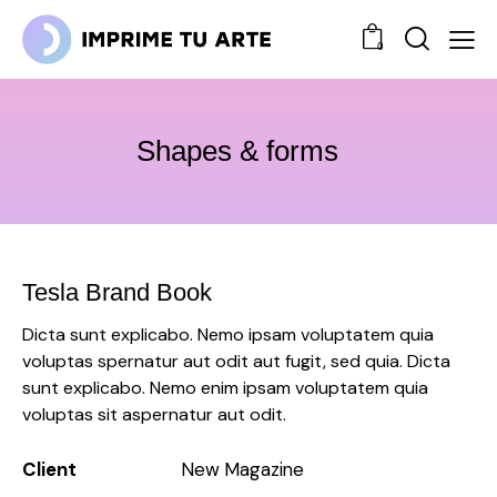
0
Shapes & forms
Tesla Brand Book
Dicta sunt explicabo. Nemo ipsam voluptatem quia
voluptas spernatur aut odit aut fugit, sed quia. Dicta
sunt explicabo. Nemo enim ipsam voluptatem quia
voluptas sit aspernatur aut odit.
Client
New Magazine