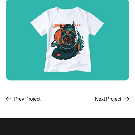
Prev Project
Next Project