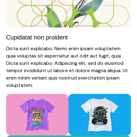
Cupidatat non proident
Dicta sunt explicabo. Nemo enim ipsam voluptatem
quia voluptas sit aspernatur aut odit aut fugit, quia.
Dicta sunt explicabo. Adipiscing elit, sed do eiusmod
tempor incididunt ut labore et dolore magna aliqua. Ut
enim minim veniam quis nostrud exercitation ipsam
voluptatem.