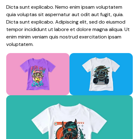
Dicta sunt explicabo. Nemo enim ipsam voluptatem
quia voluptas sit aspernatur aut odit aut fugit, quia.
Dicta sunt explicabo. Adipiscing elit, sed do eiusmod
tempor incididunt ut labore et dolore magna aliqua. Ut
enim minim veniam quis nostrud exercitation ipsam
voluptatem.