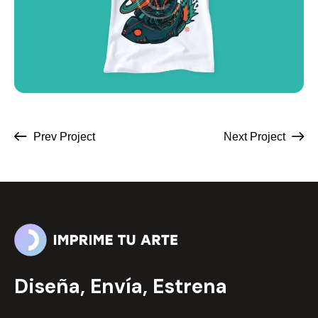
Prev Project
Next Project
Diseña, Envía, Estrena