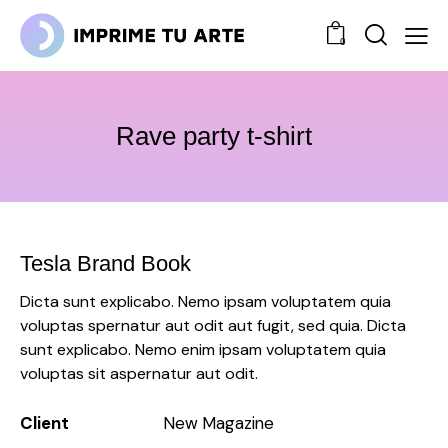
0
Rave party t-shirt
Tesla Brand Book
Dicta sunt explicabo. Nemo ipsam voluptatem quia
voluptas spernatur aut odit aut fugit, sed quia. Dicta
sunt explicabo. Nemo enim ipsam voluptatem quia
voluptas sit aspernatur aut odit.
Client
New Magazine