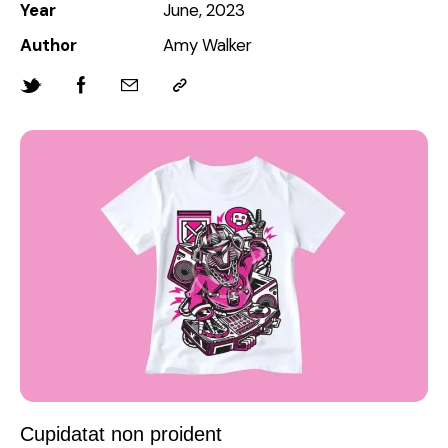
Year
June, 2023
Author
Amy Walker
Cupidatat non proident