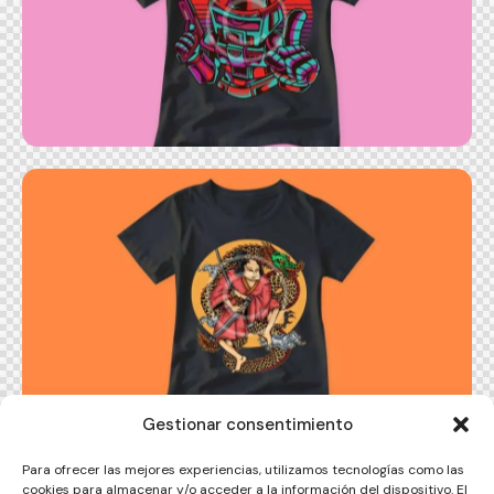
Robot t-shirt
Japanese t-shirt
Gestionar consentimiento
Para ofrecer las mejores experiencias, utilizamos tecnologías como las
cookies para almacenar y/o acceder a la información del dispositivo. El