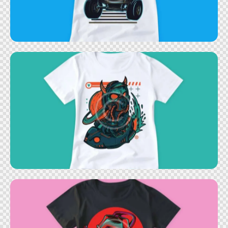
Biker t-shirt