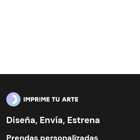
Diseña, Envía, Estrena
Prendas personalizadas