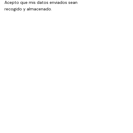
Acepto que mis datos enviados sean
recogido y almacenado
.